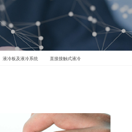
液冷板及液冷系统
直接接触式液冷