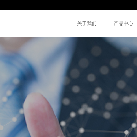
关于我们
产品中心