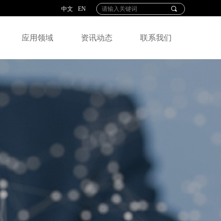
中文
EN
끠
应用领域
资讯动态
联系我们