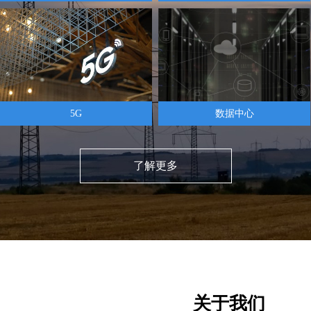
5G
数据中心
了解更多
关于我们