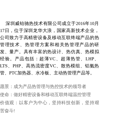
深圳威铂驰热技术有限公司成立于2016年10月
17日，位于深圳龙华大浪，国家高新技术企业，
公司致力于高精密设备及移动互联终端产品的热
管理技术、热管理方案和相关热管理产品的研
发、量产。具有丰富的热设计、热仿真、热模拟
经验。产品包括：超薄VC、超薄热管、LHP、
LTS、PHP、高热流密度VC、散热模组、铝氨热
管、PTC加热器、水冷板、主动热管理产品等。
愿景：成为产品热管理与热控技术的领导者
使命：做好精密设备和移动互联终端温控管理
价值观：以客户为中心，坚持科技创新，坚持艰
苦奋斗!