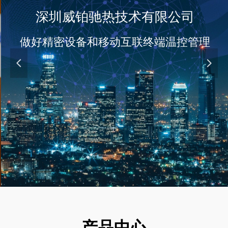
深圳威铂驰热技术有限公司
做好精密设备和移动互联终端温控管理
넳
넲
产品中心