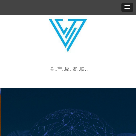
关于我们
产品中心
应用领域
资讯动态
联系我们