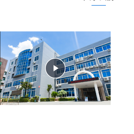
Play
Video