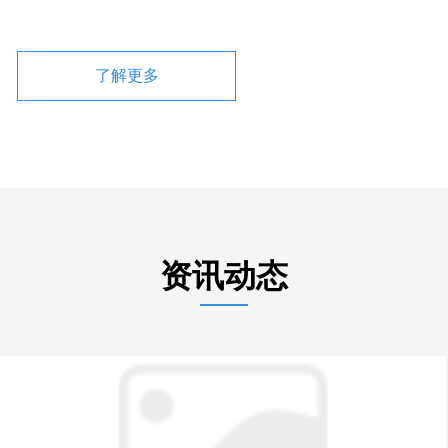
了解更多
资讯动态