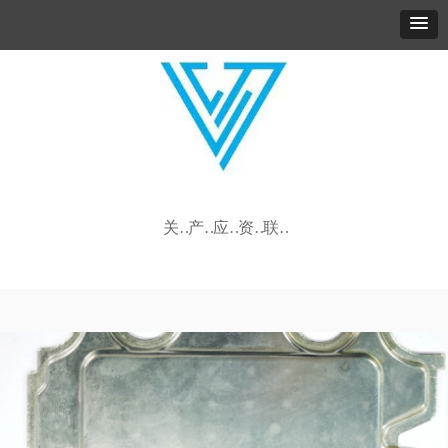
关于我们
产品中心
应用领域
资讯动态
联系我们