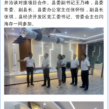
并洽谈对接项目合作。县委副书记王乃峰，县委
常委、副县长、县委办公室主任张怀恒，副县长
张琪，县经济开发区党工委书记、管委会主任闫
海存一同参加。