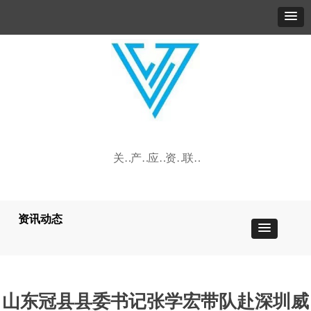
关于我们
产品中心
应用领域
资讯动态
联系我们
资讯动态
山东冠县县委书记张学宏带队赴深圳威