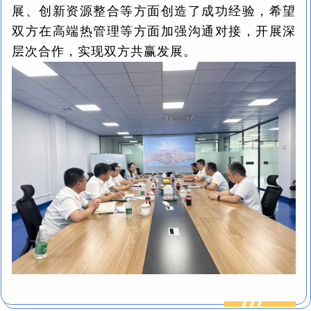
展、创新资源整合等方面创造了成功经验，希望
双方在高端热管理等方面加强沟通对接，开展深
层次合作，实现双方共赢发展。