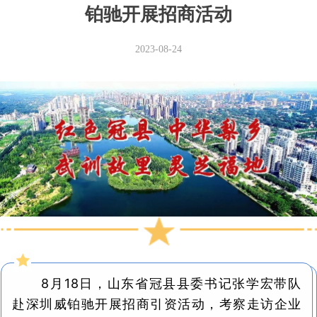
铂驰开展招商活动
2023-08-24
8月18日，山东省冠县县委书记张学宏带队
赴深圳威铂驰开展招商引资活动，考察走访企业